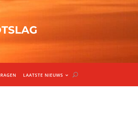
OTSLAG
VRAGEN
LAATSTE NIEUWS