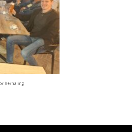
oor herhaling