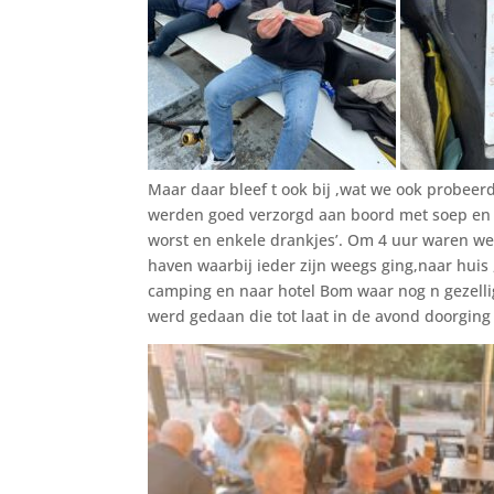
Maar daar bleef t ook bij ,wat we ook probeer
werden goed verzorgd aan boord met soep en
worst en enkele drankjes’. Om 4 uur waren we
haven waarbij ieder zijn weegs ging,naar huis
camping en naar hotel Bom waar nog n gezelli
werd gedaan die tot laat in de avond doorging