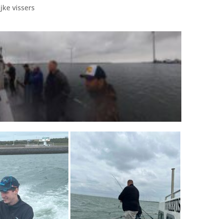
jke vissers