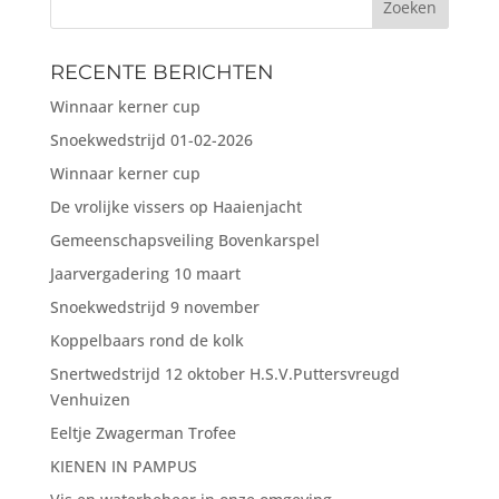
Zoeken
RECENTE BERICHTEN
Winnaar kerner cup
Snoekwedstrijd 01-02-2026
Winnaar kerner cup
De vrolijke vissers op Haaienjacht
Gemeenschapsveiling Bovenkarspel
Jaarvergadering 10 maart
Snoekwedstrijd 9 november
Koppelbaars rond de kolk
Snertwedstrijd 12 oktober H.S.V.Puttersvreugd
Venhuizen
Eeltje Zwagerman Trofee
KIENEN IN PAMPUS