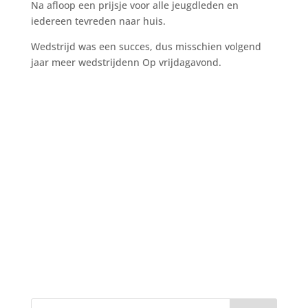
Na afloop een prijsje voor alle jeugdleden en
iedereen tevreden naar huis.
Wedstrijd was een succes, dus misschien volgend
jaar meer wedstrijdenn Op vrijdagavond.