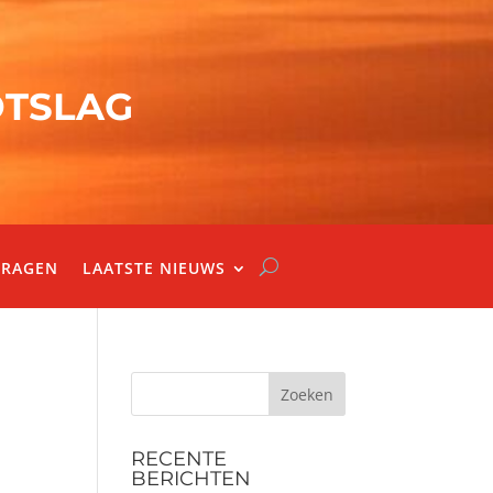
OTSLAG
VRAGEN
LAATSTE NIEUWS
Zoeken
RECENTE
BERICHTEN