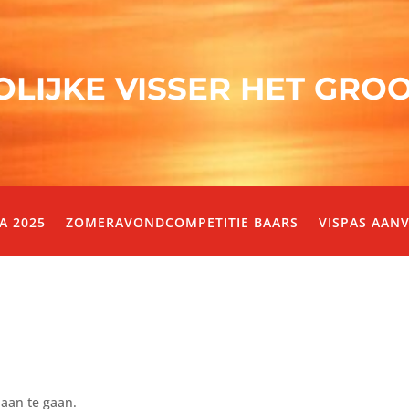
OLIJKE VISSER HET GRO
A 2025
ZOMERAVONDCOMPETITIE BAARS
VISPAS AAN
 aan te gaan.